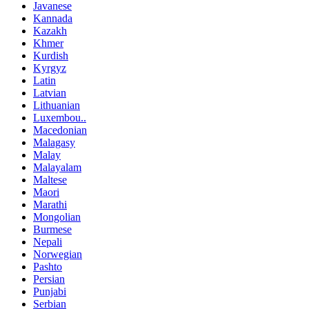
Javanese
Kannada
Kazakh
Khmer
Kurdish
Kyrgyz
Latin
Latvian
Lithuanian
Luxembou..
Macedonian
Malagasy
Malay
Malayalam
Maltese
Maori
Marathi
Mongolian
Burmese
Nepali
Norwegian
Pashto
Persian
Punjabi
Serbian