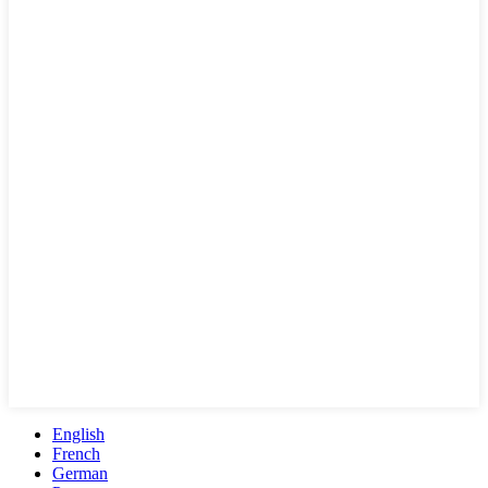
English
French
German