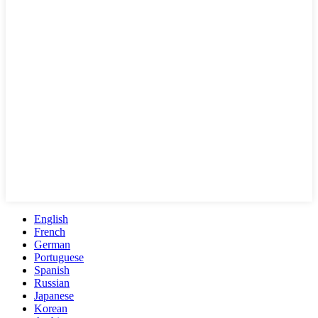
English
French
German
Portuguese
Spanish
Russian
Japanese
Korean