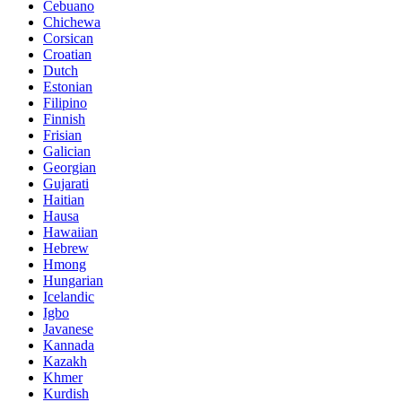
Cebuano
Chichewa
Corsican
Croatian
Dutch
Estonian
Filipino
Finnish
Frisian
Galician
Georgian
Gujarati
Haitian
Hausa
Hawaiian
Hebrew
Hmong
Hungarian
Icelandic
Igbo
Javanese
Kannada
Kazakh
Khmer
Kurdish