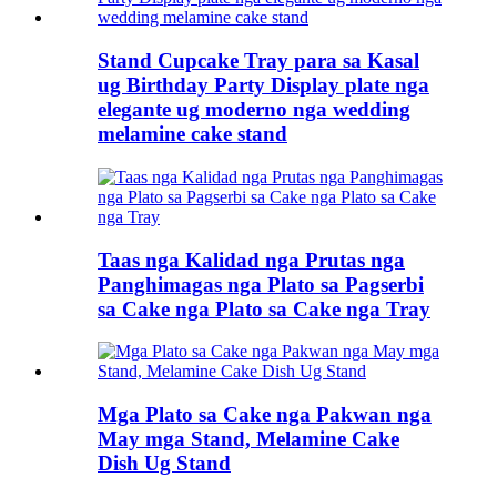
Stand Cupcake Tray para sa Kasal
ug Birthday Party Display plate nga
elegante ug moderno nga wedding
melamine cake stand
Taas nga Kalidad nga Prutas nga
Panghimagas nga Plato sa Pagserbi
sa Cake nga Plato sa Cake nga Tray
Mga Plato sa Cake nga Pakwan nga
May mga Stand, Melamine Cake
Dish Ug Stand