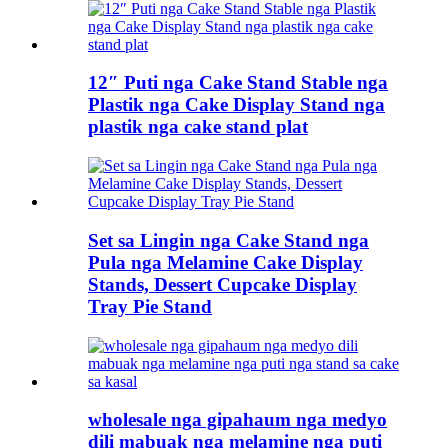
12″ Puti nga Cake Stand Stable nga
Plastik nga Cake Display Stand nga
plastik nga cake stand plat
Set sa Lingin nga Cake Stand nga
Pula nga Melamine Cake Display
Stands, Dessert Cupcake Display
Tray Pie Stand
wholesale nga gipahaum nga medyo
dili mabuak nga melamine nga puti