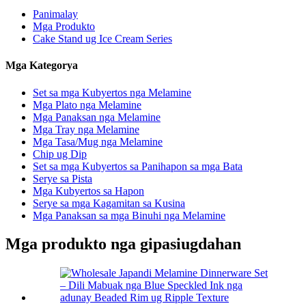
Panimalay
Mga Produkto
Cake Stand ug Ice Cream Series
Mga Kategorya
Set sa mga Kubyertos nga Melamine
Mga Plato nga Melamine
Mga Panaksan nga Melamine
Mga Tray nga Melamine
Mga Tasa/Mug nga Melamine
Chip ug Dip
Set sa mga Kubyertos sa Panihapon sa mga Bata
Serye sa Pista
Mga Kubyertos sa Hapon
Serye sa mga Kagamitan sa Kusina
Mga Panaksan sa mga Binuhi nga Melamine
Mga produkto nga gipasiugdahan