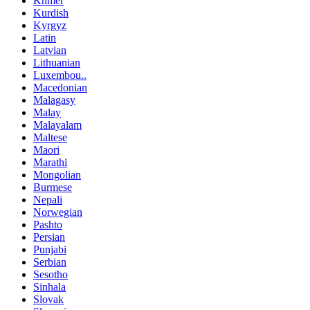
Khmer
Kurdish
Kyrgyz
Latin
Latvian
Lithuanian
Luxembou..
Macedonian
Malagasy
Malay
Malayalam
Maltese
Maori
Marathi
Mongolian
Burmese
Nepali
Norwegian
Pashto
Persian
Punjabi
Serbian
Sesotho
Sinhala
Slovak