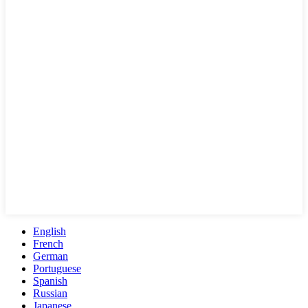
English
French
German
Portuguese
Spanish
Russian
Japanese