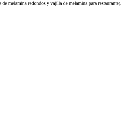
 de melamina redondos y vajilla de melamina para restaurante).