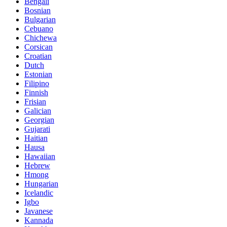
Bengali
Bosnian
Bulgarian
Cebuano
Chichewa
Corsican
Croatian
Dutch
Estonian
Filipino
Finnish
Frisian
Galician
Georgian
Gujarati
Haitian
Hausa
Hawaiian
Hebrew
Hmong
Hungarian
Icelandic
Igbo
Javanese
Kannada