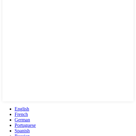
English
French
German
Portuguese
Spanish