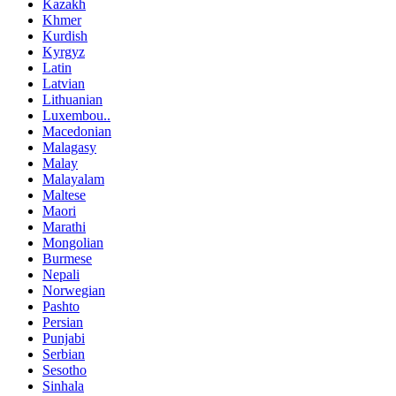
Kazakh
Khmer
Kurdish
Kyrgyz
Latin
Latvian
Lithuanian
Luxembou..
Macedonian
Malagasy
Malay
Malayalam
Maltese
Maori
Marathi
Mongolian
Burmese
Nepali
Norwegian
Pashto
Persian
Punjabi
Serbian
Sesotho
Sinhala