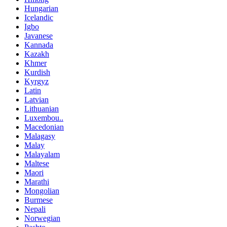
Hungarian
Icelandic
Igbo
Javanese
Kannada
Kazakh
Khmer
Kurdish
Kyrgyz
Latin
Latvian
Lithuanian
Luxembou..
Macedonian
Malagasy
Malay
Malayalam
Maltese
Maori
Marathi
Mongolian
Burmese
Nepali
Norwegian