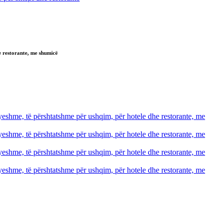
e restorante, me shumicë