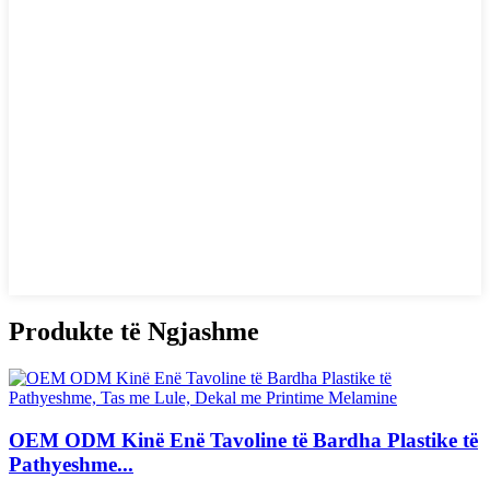
Produkte të Ngjashme
OEM ODM Kinë Enë Tavoline të Bardha Plastike të
Pathyeshme...