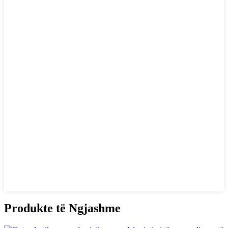
Produkte të Ngjashme