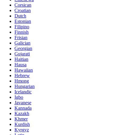
Corsican
Croatian
Dutch
Estonian
Filipino
Finnish
Frisian
Galician
Georgian
Gujarati
Haitian
Hausa
Hawaiian
Hebrew
Hmong
Hungarian
Icelandic
Igbo
Javanese
Kannada
Kazakh
Khmer
Kurdish
Kyrgyz