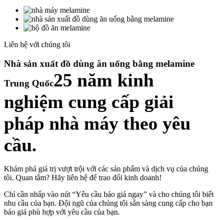
Liên hệ với chúng tôi
Nhà sản xuất đồ dùng ăn uống bằng melamine
25 năm kinh
Trung Quốc
nghiệm cung cấp giải
pháp nhà máy theo yêu
cầu.
Khám phá giá trị vượt trội với các sản phẩm và dịch vụ của chúng
tôi. Quan tâm? Hãy liên hệ để trao đổi kinh doanh!
Chỉ cần nhấp vào nút “Yêu cầu báo giá ngay” và cho chúng tôi biết
nhu cầu của bạn. Đội ngũ của chúng tôi sẵn sàng cung cấp cho bạn
báo giá phù hợp với yêu cầu của bạn.