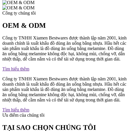
Công ty chúng tôi
OEM & ODM
Công ty TNHH Xiamen Bestwares được thành lập năm 2001, kinh
doanh chính là xuất khẩu đồ dùng ăn uống bằng nhựa. Hầu hết các
sản phẩm xuất khẩu là đồ dùng ăn uống bằng melamine. Đồ dùng
ăn uống bằng melamine không độc hại, không mùi, chống vỡ, dẫn
nhiệt thấp, dễ cầm nắm và có thể tái sử dụng trong thời gian dài.
Tìm hiểu thêm
Công ty TNHH Xiamen Bestwares được thành lập năm 2001, kinh
doanh chính là xuất khẩu đồ dùng ăn uống bằng nhựa. Hầu hết các
sản phẩm xuất khẩu là đồ dùng ăn uống bằng melamine. Đồ dùng
ăn uống bằng melamine không độc hại, không mùi, chống vỡ, dẫn
nhiệt thấp, dễ cầm nắm và có thể tái sử dụng trong thời gian dài.
Tìm hiểu thêm
Ưu điểm của chúng tôi
TẠI SAO CHỌN CHÚNG TÔI