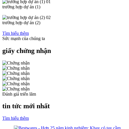
01
trường hợp dự án (1)
02
trường hợp dự án (2)
Tìm hiểu thêm
Sức mạnh của chúng ta
giấy chứng nhận
Đánh giá triển lãm
tin tức mới nhất
Tìm hiểu thêm