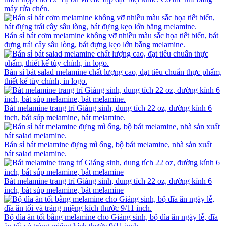
máy rửa chén.
Bán sỉ bát cơm melamine không vỡ nhiều màu sắc họa tiết biển, bát
đựng trái cây sâu lòng, bát đựng kẹo lớn bằng melamine.
Bán sỉ bát salad melamine chất lượng cao, đạt tiêu chuẩn thực phẩm,
thiết kế tùy chỉnh, in logo.
Bát melamine trang trí Giáng sinh, dung tích 22 oz, đường kính 6
inch, bát súp melamine, bát melamine.
Bán sỉ bát melamine đựng mì ống, bộ bát melamine, nhà sản xuất
bát salad melamine.
Bát melamine trang trí Giáng sinh, dung tích 22 oz, đường kính 6
inch, bát súp melamine, bát melamine
Bộ đĩa ăn tối bằng melamine cho Giáng sinh, bộ đĩa ăn ngày lễ, đĩa