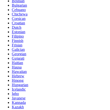
Bosnian
Bulgarian
Cebuano
Chichewa
Corsican
Croatian
Dutch
Estonian
Filipino
Finnish
Frisian
Galician
Georgian
Gujarati
Haitian
Hausa
Hawaiian
Hebrew
Hmong
Hungarian
Icelandic
Igbo
Javanese
Kannada
Kazakh