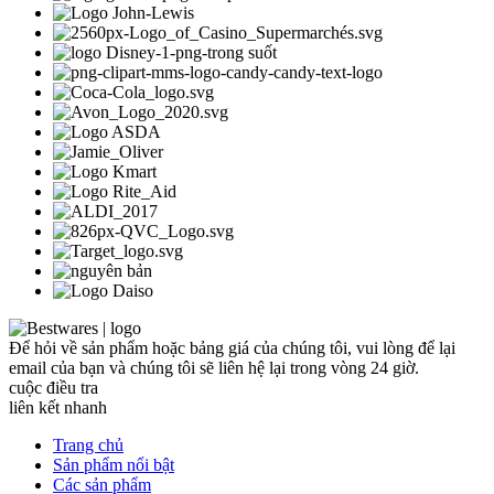
Để hỏi về sản phẩm hoặc bảng giá của chúng tôi, vui lòng để lại
email của bạn và chúng tôi sẽ liên hệ lại trong vòng 24 giờ.
cuộc điều tra
liên kết nhanh
Trang chủ
Sản phẩm nổi bật
Các sản phẩm