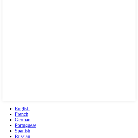
English
French
German
Portuguese
Spanish
Russian