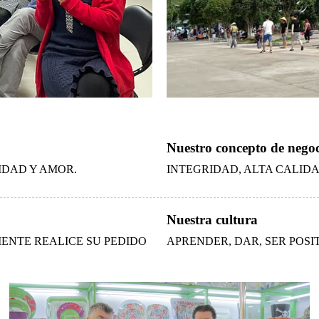
Nuestro concepto de nego
IDAD Y AMOR.
INTEGRIDAD, ALTA CALIDA
Nuestra cultura
IENTE REALICE SU PEDIDO
APRENDER, DAR, SER POSIT