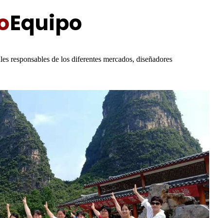
o
Equipo
les responsables de los diferentes mercados, diseñadores