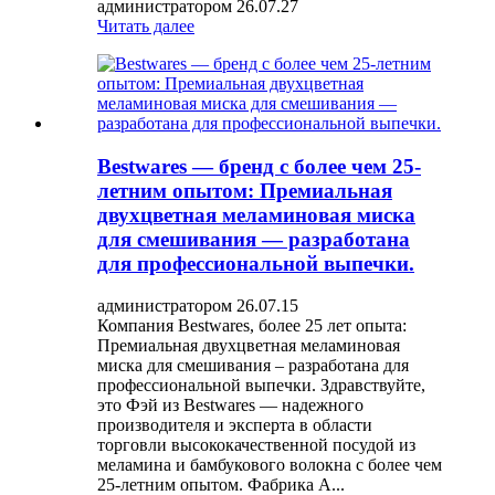
администратором 26.07.27
Читать далее
Bestwares — бренд с более чем 25-
летним опытом: Премиальная
двухцветная меламиновая миска
для смешивания — разработана
для профессиональной выпечки.
администратором 26.07.15
Компания Bestwares, более 25 лет опыта:
Премиальная двухцветная меламиновая
миска для смешивания – разработана для
профессиональной выпечки. Здравствуйте,
это Фэй из Bestwares — надежного
производителя и эксперта в области
торговли высококачественной посудой из
меламина и бамбукового волокна с более чем
25-летним опытом. Фабрика А...