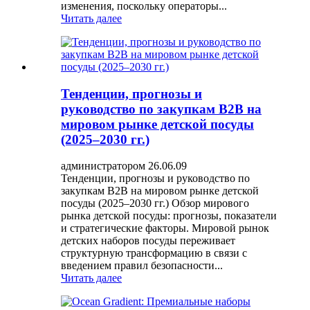
изменения, поскольку операторы...
Читать далее
Тенденции, прогнозы и
руководство по закупкам B2B на
мировом рынке детской посуды
(2025–2030 гг.)
администратором 26.06.09
Тенденции, прогнозы и руководство по
закупкам B2B на мировом рынке детской
посуды (2025–2030 гг.) Обзор мирового
рынка детской посуды: прогнозы, показатели
и стратегические факторы. Мировой рынок
детских наборов посуды переживает
структурную трансформацию в связи с
введением правил безопасности...
Читать далее