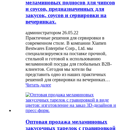
меламиновых подносов для чипсов
и соусов, предназначенных для
закусок, соусов и сервировки на
вечеринках.
администратором 26.05.22
Практичные решения для сервировки в
современном стиле. В компании Xiamen
Bestwares Enterprise Corp., Ltd. мы
специализируемся на поставке прочной,
стильной и готовой к использованию
меламиновой посуды для глобальных B2B-
клиентов. Сегодня мы хотели бы
представить одно из наших практичных
решений для сервировки на вечеринках…
Читать далее
Оптовая продажа меламиновых
закусочных тарелок с гравировкой