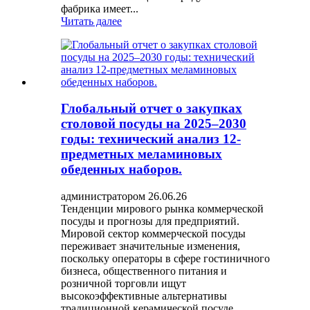
фабрика имеет...
Читать далее
Глобальный отчет о закупках
столовой посуды на 2025–2030
годы: технический анализ 12-
предметных меламиновых
обеденных наборов.
администратором 26.06.26
Тенденции мирового рынка коммерческой
посуды и прогнозы для предприятий.
Мировой сектор коммерческой посуды
переживает значительные изменения,
поскольку операторы в сфере гостиничного
бизнеса, общественного питания и
розничной торговли ищут
высокоэффективные альтернативы
традиционной керамической посуде...