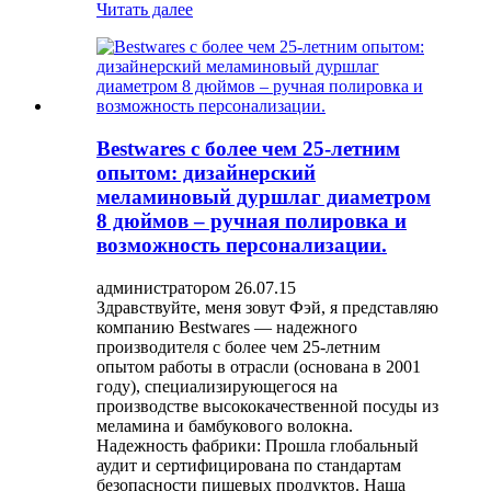
Читать далее
Bestwares с более чем 25-летним
опытом: дизайнерский
меламиновый дуршлаг диаметром
8 дюймов – ручная полировка и
возможность персонализации.
администратором 26.07.15
Здравствуйте, меня зовут Фэй, я представляю
компанию Bestwares — надежного
производителя с более чем 25-летним
опытом работы в отрасли (основана в 2001
году), специализирующегося на
производстве высококачественной посуды из
меламина и бамбукового волокна.
Надежность фабрики: Прошла глобальный
аудит и сертифицирована по стандартам
безопасности пищевых продуктов. Наша