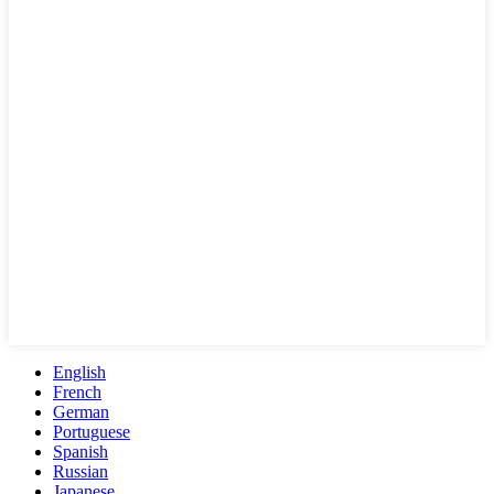
English
French
German
Portuguese
Spanish
Russian
Japanese