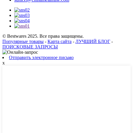
© Bestwares 2025. Все права защищены.
Популярные товары
-
Карта сайта
-
ЛУЧШИЙ БЛОГ
-
ПОИСКОВЫЕ ЗАПРОСЫ
Отправить электронное письмо
x