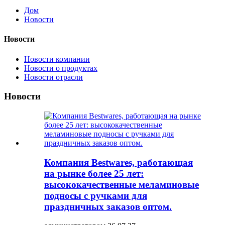
Дом
Новости
Новости
Новости компании
Новости о продуктах
Новости отрасли
Новости
Компания Bestwares, работающая
на рынке более 25 лет:
высококачественные меламиновые
подносы с ручками для
праздничных заказов оптом.