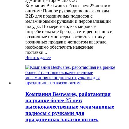
администратором 26.07.27
Компания Bestwares с более чем 25-летним
опытом: Полное руководство по закупкам
B2B для праздничных подносов с
меламиновыми ручками и персонализации
посуды. По мере того, как мировые
потребительские бренды, сети ресторанов и
розничные импортеры готовятся к пику
розничных продаж в четвертом квартале,
необходимо обеспечить надежные
поставки...
Читать далее
Компания Bestwares, работающая
на рынке более 25 лет:
высококачественные меламиновые
подносы с ручками для
праздничных заказов оптом.