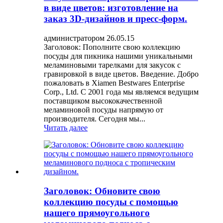
в ​​виде цветов: изготовление на
заказ 3D-дизайнов и пресс-форм.
администратором 26.05.15
Заголовок: Пополните свою коллекцию
посуды для пикника нашими уникальными
меламиновыми тарелками для закусок с
гравировкой в ​​виде цветов. Введение. Добро
пожаловать в Xiamen Bestwares Enterprise
Corp., Ltd. С 2001 года мы являемся ведущим
поставщиком высококачественной
меламиновой посуды напрямую от
производителя. Сегодня мы...
Читать далее
Заголовок: Обновите свою
коллекцию посуды с помощью
нашего прямоугольного