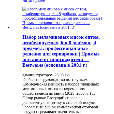
Читать далее
Набор меламиновых мисок оптом,
штабелируемых, 6 и 8 дюймов | 4
предмета, профессиональные
решения для сервировки | Прямые
поставки от производителя —
Bestwares (основана в 2001 г.)
администратором 26.06.12
Глобальное руководство по закупкам:
Коммерческая ценность наборов глянцевых
меламиновых мисок в современном
общественном питании (2025–2030 гг.) 1.
Обзор рынка: Растущий спрос на
долговечную эстетику в столовой посуде.
Глобальный рынок коммерческой столовой
посуды переживает значительные