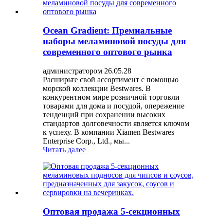
Ocean Gradient: Премиальные
наборы меламиновой посуды для
современного оптового рынка
администратором 26.05.28
Расширьте свой ассортимент с помощью
морской коллекции Bestwares. В
конкурентном мире розничной торговли
товарами для дома и посудой, опережение
тенденций при сохранении высоких
стандартов долговечности является ключом
к успеху. В компании Xiamen Bestwares
Enterprise Corp., Ltd., мы...
Читать далее
Оптовая продажа 5-секционных