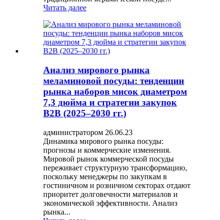
Читать далее
Анализ мирового рынка
меламиновой посуды: тенденции
рынка наборов мисок диаметром
7,3 дюйма и стратегии закупок
B2B (2025–2030 гг.)
администратором 26.06.23
Динамика мирового рынка посуды:
прогнозы и коммерческие изменения.
Мировой рынок коммерческой посуды
переживает структурную трансформацию,
поскольку менеджеры по закупкам в
гостиничном и розничном секторах отдают
приоритет долговечности материалов и
экономической эффективности. Анализ
рынка...