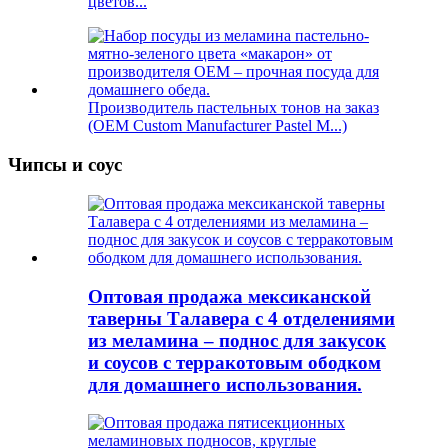
цветов...
Производитель пастельных тонов на заказ
(OEM Custom Manufacturer Pastel M...)
Чипсы и соус
Оптовая продажа мексиканской
таверны Талавера с 4 отделениями
из меламина – поднос для закусок
и соусов с терракотовым ободком
для домашнего использования.