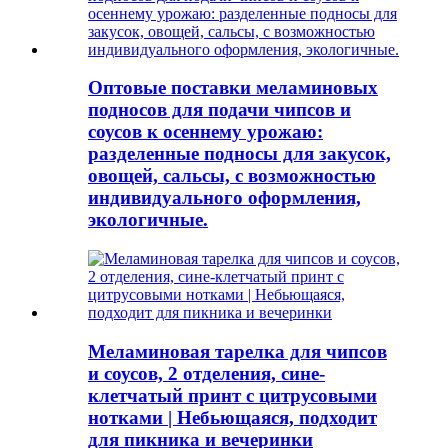
Оптовые поставки меламиновых
подносов для подачи чипсов и
соусов к осеннему урожаю:
разделенные подносы для закусок,
овощей, сальсы, с возможностью
индивидуального оформления,
экологичные.
Меламиновая тарелка для чипсов
и соусов, 2 отделения, сине-
клетчатый принт с цитрусовыми
нотками | Небьющаяся, подходит
для пикника и вечеринки