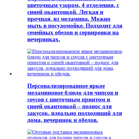
цветочным узором, 4 отделения, с
синей окантовкой. Легкая и
прочная, из меламина. Можно
мыть в посудомойке. Подходит для
семейных обедов и сервировки на
вечеринках.
Персонализированное яркое
меламиновое блюдо для чипсов и
соусов с цветочным принтом и
синей окантовкой – поднос для
закусок, идеально подходящий для
дома, вечеринок и обедов.