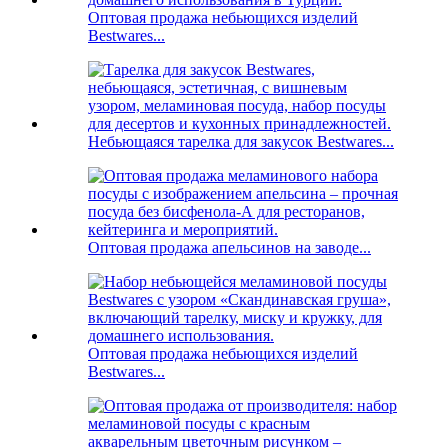
Оптовая продажа небьющихся изделий
Bestwares...
Небьющаяся тарелка для закусок Bestwares...
Оптовая продажа апельсинов на заводе...
Оптовая продажа небьющихся изделий
Bestwares...