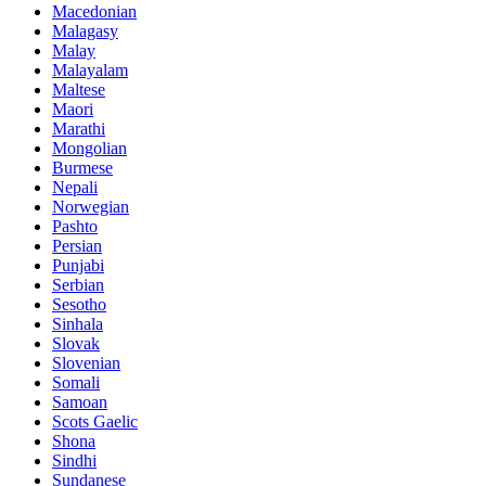
Macedonian
Malagasy
Malay
Malayalam
Maltese
Maori
Marathi
Mongolian
Burmese
Nepali
Norwegian
Pashto
Persian
Punjabi
Serbian
Sesotho
Sinhala
Slovak
Slovenian
Somali
Samoan
Scots Gaelic
Shona
Sindhi
Sundanese