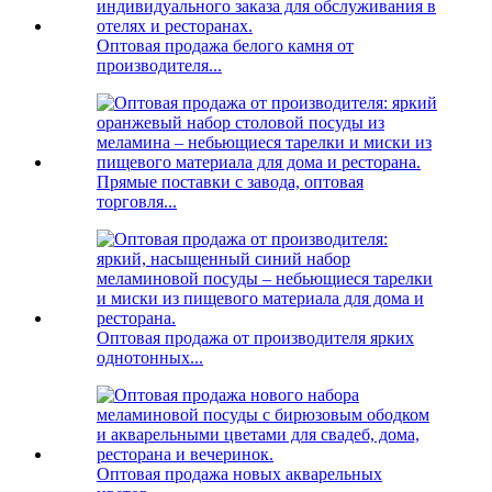
Оптовая продажа белого камня от
производителя...
Прямые поставки с завода, оптовая
торговля...
Оптовая продажа от производителя ярких
однотонных...
Оптовая продажа новых акварельных