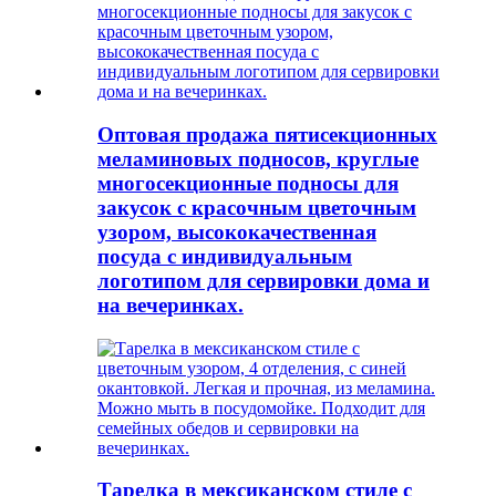
Оптовая продажа пятисекционных
меламиновых подносов, круглые
многосекционные подносы для
закусок с красочным цветочным
узором, высококачественная
посуда с индивидуальным
логотипом для сервировки дома и
на вечеринках.
Тарелка в мексиканском стиле с