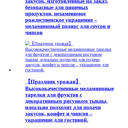
закусок, изготовленные на заказ,
безопасные для пищевых
продуктов, незаменимое
рождественское украшение –
меламиновый поднос для соусов и
чипсов
【Праздник урожая】
Высококачественные меламиновые
тарелки для фруктов с
декоративным рисунком тыквы,
идеально подходят для подачи
закусок, конфет и чипсов –
украшение для гостиной.