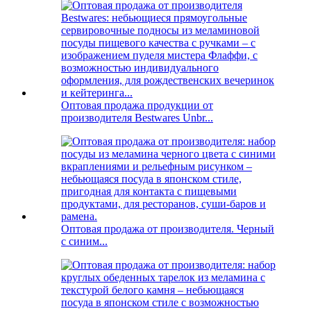
Оптовая продажа продукции от
производителя Bestwares Unbr...
Оптовая продажа от производителя. Черный
с синим...