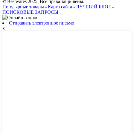
© Bestwares 2025. Все права защищены.
Популярные товары
-
Карта сайта
-
ЛУЧШИЙ БЛОГ
-
ПОИСКОВЫЕ ЗАПРОСЫ
Отправить электронное письмо
x