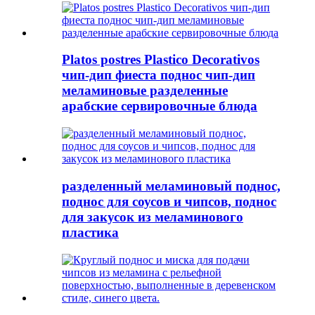
Platos postres Plastico Decorativos
чип-дип фиеста поднос чип-дип
меламиновые разделенные
арабские сервировочные блюда
разделенный меламиновый поднос,
поднос для соусов и чипсов, поднос
для закусок из меламинового
пластика