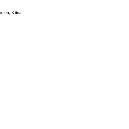
amen, Kiina.