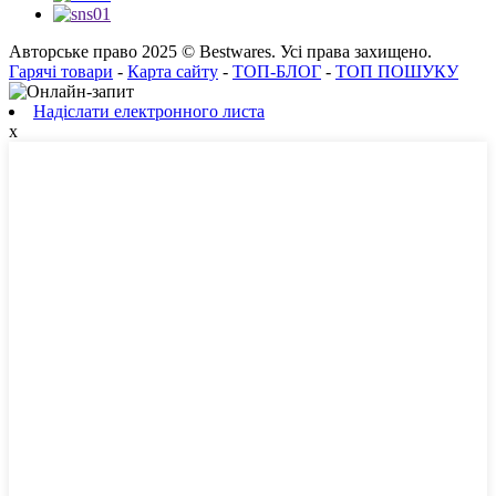
Авторське право 2025 © Bestwares. Усі права захищено.
Гарячі товари
-
Карта сайту
-
ТОП-БЛОГ
-
ТОП ПОШУКУ
Надіслати електронного листа
x