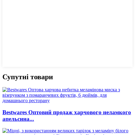
Супутні товари
Bestwares Оптовий продаж харчового неламкого
апельсина...