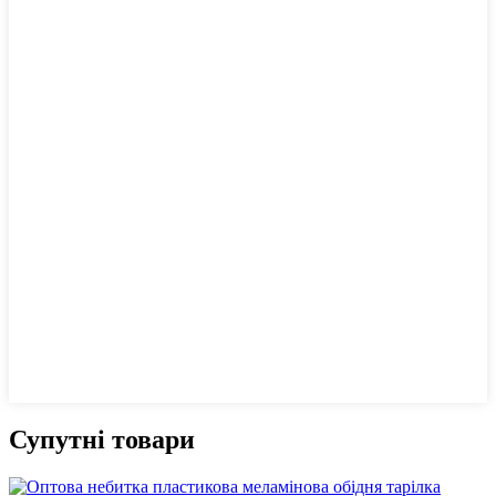
Супутні товари