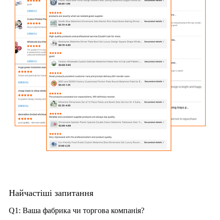
Найчастіші запитання
Q1: Ваша фабрика чи торгова компанія?