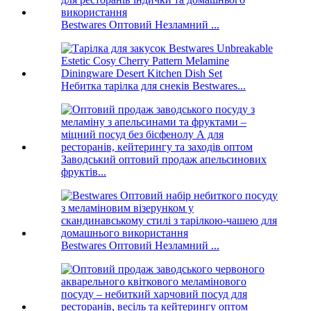
Bestwares Оптовий Незламний ...
Небитка тарілка для снеків Bestwares...
Заводський оптовий продаж апельсинових
фруктів...
Bestwares Оптовий Незламний ...