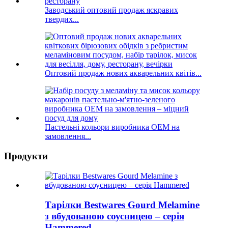
Заводський оптовий продаж яскравих
твердих...
Оптовий продаж нових акварельних квітів...
Пастельні кольори виробника OEM на
замовлення...
Продукти
Тарілки Bestwares Gourd Melamine
з вбудованою соусницею – серія
Hammered