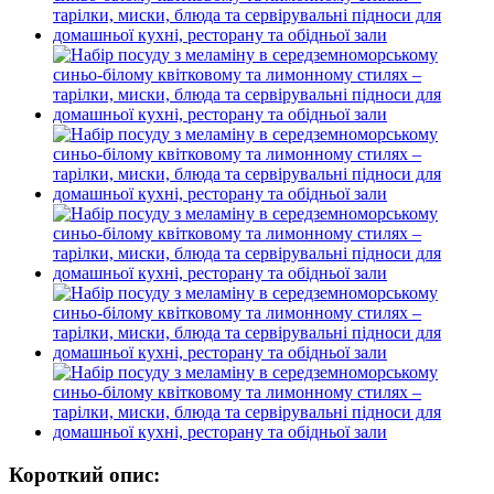
Короткий опис: