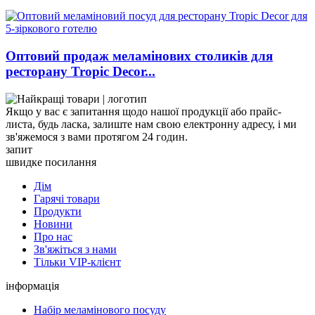
Оптовий продаж меламінових столиків для
ресторану Tropic Decor...
Якщо у вас є запитання щодо нашої продукції або прайс-
листа, будь ласка, залиште нам свою електронну адресу, і ми
зв'яжемося з вами протягом 24 годин.
запит
швидке посилання
Дім
Гарячі товари
Продукти
Новини
Про нас
Зв'яжіться з нами
Тільки VIP-клієнт
інформація
Набір меламінового посуду