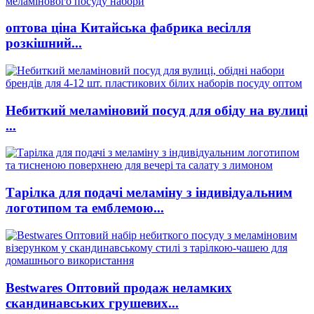
оптова ціна Китайська фабрика весілля
розкішний...
Небиткий меламіновий посуд для обіду на вулиці
...
Тарілка для подачі меламіну з індивідуальним
логотипом та емблемою...
Bestwares Оптовий продаж неламких
скандинавських грушевих...