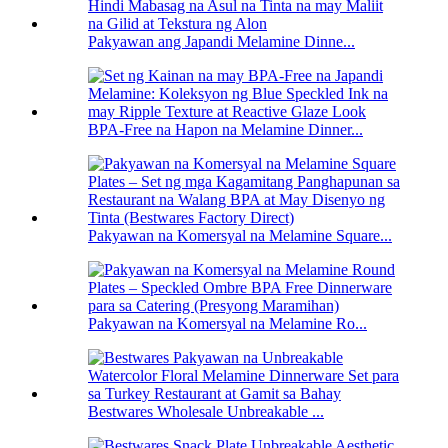
Pakyawan ang Japandi Melamine Dinne...
BPA-Free na Hapon na Melamine Dinner...
Pakyawan na Komersyal na Melamine Square...
Pakyawan na Komersyal na Melamine Ro...
Bestwares Wholesale Unbreakable ...