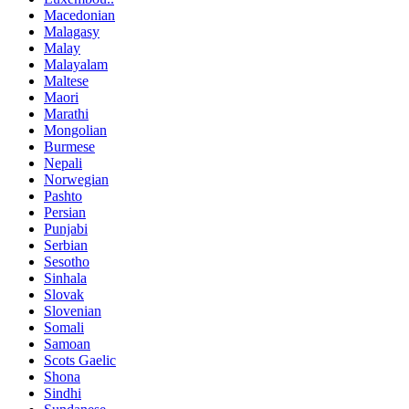
Macedonian
Malagasy
Malay
Malayalam
Maltese
Maori
Marathi
Mongolian
Burmese
Nepali
Norwegian
Pashto
Persian
Punjabi
Serbian
Sesotho
Sinhala
Slovak
Slovenian
Somali
Samoan
Scots Gaelic
Shona
Sindhi