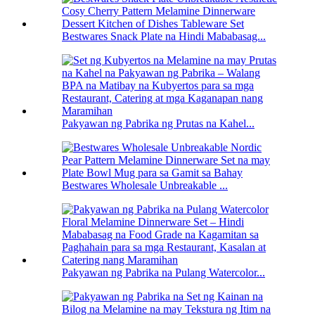
Bestwares Snack Plate na Hindi Mababasag...
Pakyawan ng Pabrika ng Prutas na Kahel...
Bestwares Wholesale Unbreakable ...
Pakyawan ng Pabrika na Pulang Watercolor...