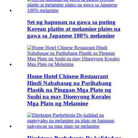
Set ng hapunan na gawa sa puting
Korean platito at melamine plates na
gawa sa Japanese 100% melamine
Home Hotel Chinese Restaurant
Hindi Nababasag na Parihabang
Plastik na Pinggan Mga Plato ng
Sushi na may Disenyong Korales
Mga Plato ng Melamine