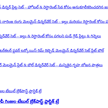
బుల్ బ్రేక్‌ఫాస్ట్ ప్లాస్టిక్ ట్రే