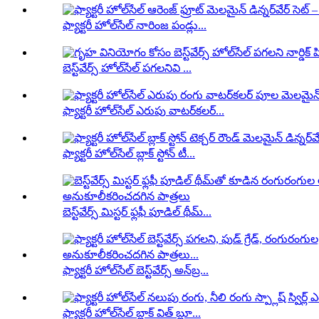
ఫ్యాక్టరీ హోల్‌సేల్ నారింజ పండ్లు...
బెస్ట్‌వేర్స్ హోల్‌సేల్ పగలనివి ...
ఫ్యాక్టరీ హోల్‌సేల్ ఎరుపు వాటర్‌కలర్...
ఫ్యాక్టరీ హోల్‌సేల్ బ్లాక్ స్టోన్ టీ...
బెస్ట్‌వేర్స్ మిస్టర్ ఫ్లఫీ పూడిల్ థీమ్...
ఫ్యాక్టరీ హోల్‌సేల్ బెస్ట్‌వేర్స్ అన్‌బ్ర...
ఫ్యాక్టరీ హోల్‌సేల్ బ్లాక్ విత్ బ్లూ...