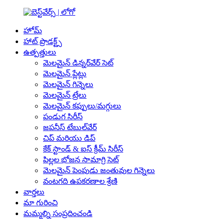
హోమ్
హాట్ ప్రొడక్ట్స్
ఉత్పత్తులు
మెలమైన్ డిన్నర్‌వేర్ సెట్
మెలమైన్ ప్లేట్లు
మెలమైన్ గిన్నెలు
మెలమైన్ ట్రేలు
మెలమైన్ కప్పులు/మగ్గులు
పండుగ సిరీస్
జపనీస్ టేబుల్‌వేర్
చిప్ మరియు డిప్
కేక్ స్టాండ్ & ఐస్ క్రీమ్ సిరీస్
పిల్లల భోజన సామాగ్రి సెట్
మెలమైన్ పెంపుడు జంతువుల గిన్నెలు
వంటగది ఉపకరణాల శ్రేణి
వార్తలు
మా గురించి
మమ్మల్ని సంప్రదించండి