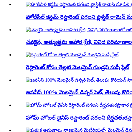
హోల్‌సేల్ కస్టమ్ రెస్టారెంట్ పగలని ప్లాస్టిక్ రామ
చవకైన, అత్యుత్తమ ఆహార శ్రేణి, వివిధ పరిమాణాలలో
రెస్టారెంట్ కోసం తెల్లటి మెలమైన్ గుండ్రని సుషీ ప్లేట్
జపనీస్ 100% మెలమైన్ డిన్నర్ సెట్, తెలుపు కొరియన
హోమ్ హోటల్ చైనీస్ రెస్టారెంట్ పగలని దీర్ఘచతురస్రాకా