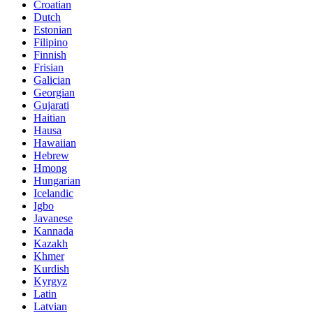
Croatian
Dutch
Estonian
Filipino
Finnish
Frisian
Galician
Georgian
Gujarati
Haitian
Hausa
Hawaiian
Hebrew
Hmong
Hungarian
Icelandic
Igbo
Javanese
Kannada
Kazakh
Khmer
Kurdish
Kyrgyz
Latin
Latvian