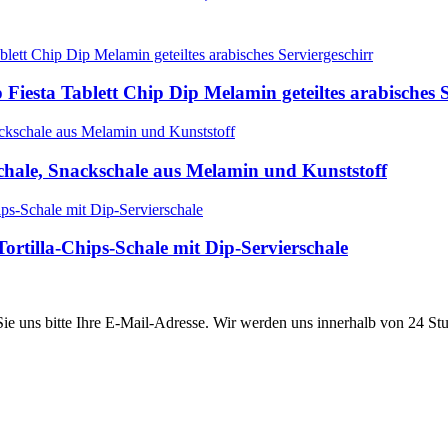
 Fiesta Tablett Chip Dip Melamin geteiltes arabisches 
schale, Snackschale aus Melamin und Kunststoff
ortilla-Chips-Schale mit Dip-Servierschale
 Sie uns bitte Ihre E-Mail-Adresse. Wir werden uns innerhalb von 24 St