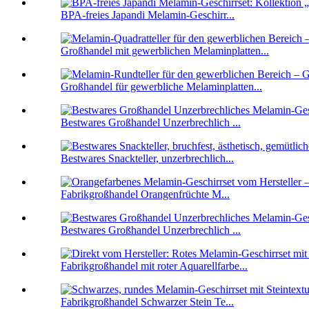
BPA-freies Japandi Melamin-Geschirr...
Großhandel mit gewerblichen Melaminplatten...
Großhandel für gewerbliche Melaminplatten...
Bestwares Großhandel Unzerbrechlich ...
Bestwares Snackteller, unzerbrechlich...
Fabrikgroßhandel Orangenfrüchte M...
Bestwares Großhandel Unzerbrechlich ...
Fabrikgroßhandel mit roter Aquarellfarbe...
Fabrikgroßhandel Schwarzer Stein Te...