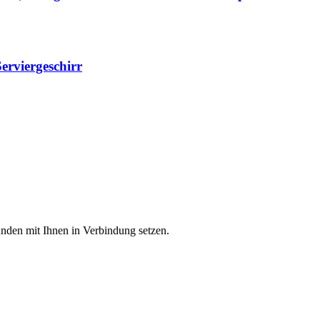
Serviergeschirr
unden mit Ihnen in Verbindung setzen.