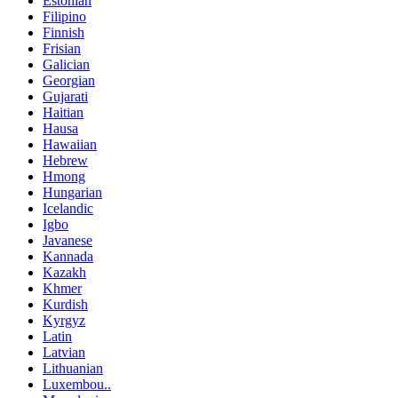
Estonian
Filipino
Finnish
Frisian
Galician
Georgian
Gujarati
Haitian
Hausa
Hawaiian
Hebrew
Hmong
Hungarian
Icelandic
Igbo
Javanese
Kannada
Kazakh
Khmer
Kurdish
Kyrgyz
Latin
Latvian
Lithuanian
Luxembou..