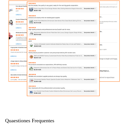
Quaestiones Frequentes