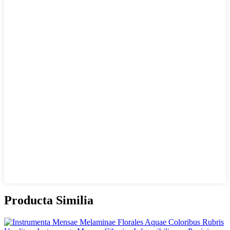
Producta Similia