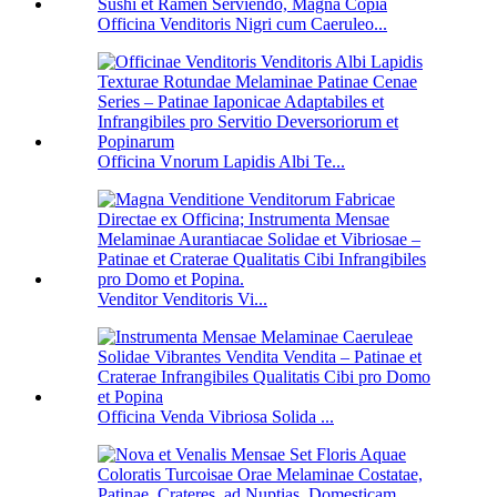
Officina Venditoris Nigri cum Caeruleo...
Officina Vnorum Lapidis Albi Te...
Venditor Venditoris Vi...
Officina Venda Vibriosa Solida ...