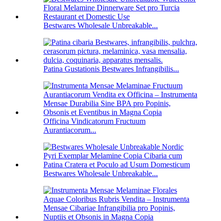
Bestwares Wholesale Unbreakable...
Patina Gustationis Bestwares Infrangibilis...
Officina Vindicatorum Fructuum
Aurantiacorum...
Bestwares Wholesale Unbreakable...