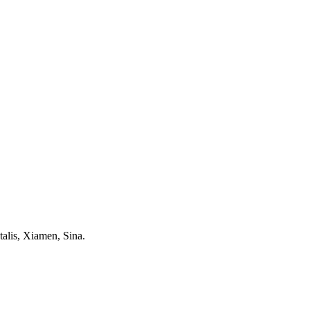
alis, Xiamen, Sina.