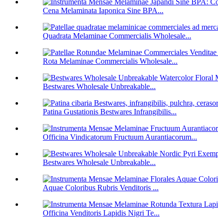
Cena Melaminata Iaponica Sine BPA...
Quadrata Melaminae Commercialis Wholesale...
Rota Melaminae Commercialis Wholesale...
Bestwares Wholesale Unbreakable...
Patina Gustationis Bestwares Infrangibilis...
Officina Vindicatorum Fructuum Aurantiacorum...
Bestwares Wholesale Unbreakable...
Aquae Coloribus Rubris Venditoris ...
Officina Venditoris Lapidis Nigri Te...