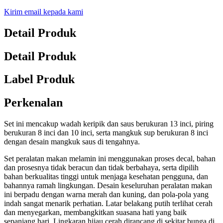
Kirim email kepada kami
Detail Produk
Detail Produk
Label Produk
Perkenalan
Set ini mencakup wadah keripik dan saus berukuran 13 inci, piring
berukuran 8 inci dan 10 inci, serta mangkuk sup berukuran 8 inci
dengan desain mangkuk saus di tengahnya.
Set peralatan makan melamin ini menggunakan proses decal, bahan
dan prosesnya tidak beracun dan tidak berbahaya, serta dipilih
bahan berkualitas tinggi untuk menjaga kesehatan pengguna, dan
bahannya ramah lingkungan. Desain keseluruhan peralatan makan
ini berpadu dengan warna merah dan kuning, dan pola-pola yang
indah sangat menarik perhatian. Latar belakang putih terlihat cerah
dan menyegarkan, membangkitkan suasana hati yang baik
sepanjang hari. Lingkaran hijau cerah dirancang di sekitar bunga di