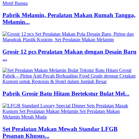
Pabrik Melamin, Peralatan Makan Rumah Tangga,
Melamin...
Grosir 12 pcs Peralatan Makan dengan Desain Baru
...
Pabrik Grosir Batu Hitam Bertekstur Bulat Mel...
Set Peralatan Makan Mewah Standar LFGB
Pesanan Khusus...