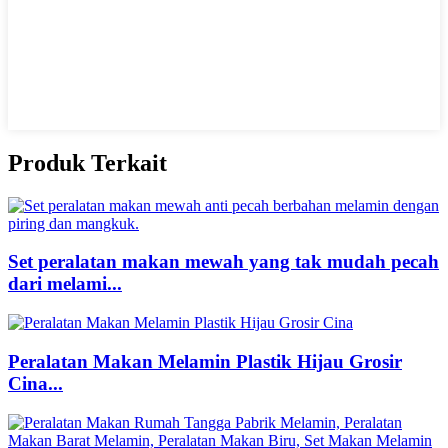
Produk Terkait
Set peralatan makan mewah yang tak mudah pecah
dari melami...
Peralatan Makan Melamin Plastik Hijau Grosir
Cina...