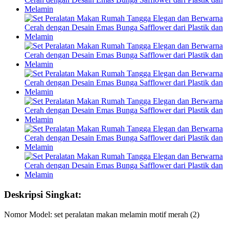
Deskripsi Singkat:
Nomor Model: set peralatan makan melamin motif merah (2)