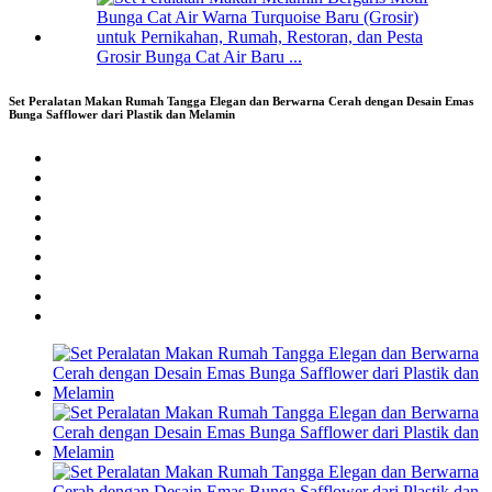
Grosir Bunga Cat Air Baru ...
Set Peralatan Makan Rumah Tangga Elegan dan Berwarna Cerah dengan Desain Emas
Bunga Safflower dari Plastik dan Melamin