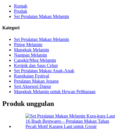
Rumah
Produk
Set Peralatan Makan Melamin
Kategori
Set Peralatan Makan Melamin
Piring Melamin
Mangkuk Melamin
Nampan Melamin
Cangkir/Mug Melamin
Keripik dan Saus Celup
Set Peralatan Makan Anak-Anak
Rangkaian Festival
Peralatan Makan Jepang
Seri Aksesori Dapur
Mangkuk Melamin untuk Hewan Peliharaan
Produk unggulan