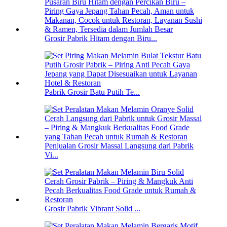
Grosir Pabrik Hitam dengan Biru...
Pabrik Grosir Batu Putih Te...
Penjualan Grosir Massal Langsung dari Pabrik
Vi...
Grosir Pabrik Vibrant Solid ...