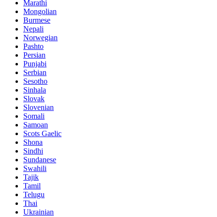
Marathi
Mongolian
Burmese
Nepali
Norwegian
Pashto
Persian
Punjabi
Serbian
Sesotho
Sinhala
Slovak
Slovenian
Somali
Samoan
Scots Gaelic
Shona
Sindhi
Sundanese
Swahili
Tajik
Tamil
Telugu
Thai
Ukrainian