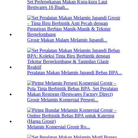
Set Perlengkapan Makan Kura-kura Laut
Bestwares 16 Buah...
Grosir Makan Malam Melamin Japandi...
Peralatan Makan Melamin Japandi Bebas BPA...
Grosir Melamin Komersial Persegi...
Melamin Komersial Grosir Ro...