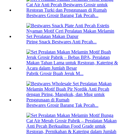
Bestwares Grosir Barang Tak Pecah...
Piring Snack Bestwares Anti Pecah...
Pabrik Grosir Buah Jeruk M...
Bestwares Grosir Barang Tak Pecah...