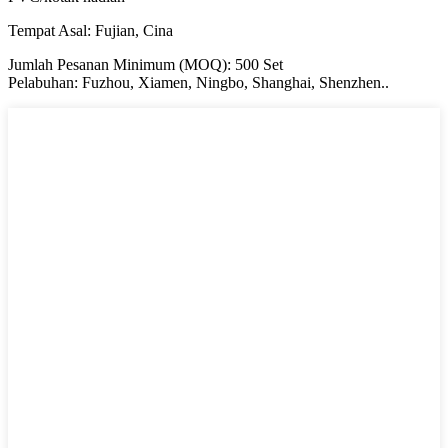
Tempat Asal: Fujian, Cina
Jumlah Pesanan Minimum (MOQ): 500 Set
Pelabuhan: Fuzhou, Xiamen, Ningbo, Shanghai, Shenzhen..