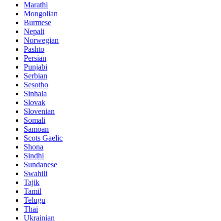
Marathi
Mongolian
Burmese
Nepali
Norwegian
Pashto
Persian
Punjabi
Serbian
Sesotho
Sinhala
Slovak
Slovenian
Somali
Samoan
Scots Gaelic
Shona
Sindhi
Sundanese
Swahili
Tajik
Tamil
Telugu
Thai
Ukrainian