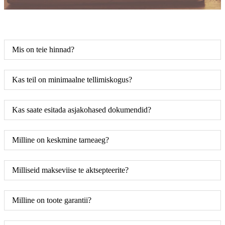
Mis on teie hinnad?
Kas teil on minimaalne tellimiskogus?
Kas saate esitada asjakohased dokumendid?
Milline on keskmine tarneaeg?
Milliseid makseviise te aktsepteerite?
Milline on toote garantii?