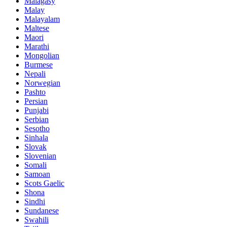
Malagasy
Malay
Malayalam
Maltese
Maori
Marathi
Mongolian
Burmese
Nepali
Norwegian
Pashto
Persian
Punjabi
Serbian
Sesotho
Sinhala
Slovak
Slovenian
Somali
Samoan
Scots Gaelic
Shona
Sindhi
Sundanese
Swahili