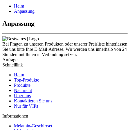
Heim
Anpassung
Anpassung
Bei Fragen zu unseren Produkten oder unserer Preisliste hinterlassen
Sie uns bitte Ihre E-Mail-Adresse. Wir werden uns innerhalb von 24
Stunden mit Ihnen in Verbindung setzen.
Anfrage
Schnelllink
Heim
Top-Produkte
Produkte
Nachricht
Über uns
Kontaktieren Sie uns
Nur für VIPs
Informationen
Melamin-Geschirrset