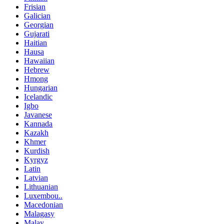
Frisian
Galician
Georgian
Gujarati
Haitian
Hausa
Hawaiian
Hebrew
Hmong
Hungarian
Icelandic
Igbo
Javanese
Kannada
Kazakh
Khmer
Kurdish
Kyrgyz
Latin
Latvian
Lithuanian
Luxembou..
Macedonian
Malagasy
Malay