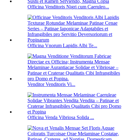
Officina Venditoris Nigri cum Caeruleo...
Officina Vnorum Lapidis Albi Te...
Venditor Venditoris Vi...
Officina Venda Vibriosa Solida ...