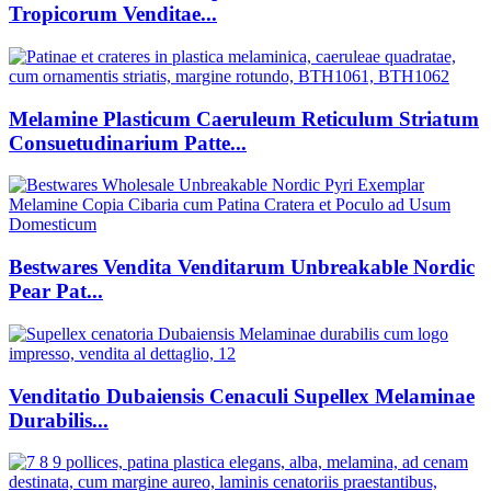
Tropicorum Venditae...
Melamine Plasticum Caeruleum Reticulum Striatum
Consuetudinarium Patte...
Bestwares Vendita Venditarum Unbreakable Nordic
Pear Pat...
Venditatio Dubaiensis Cenaculi Supellex Melaminae
Durabilis...