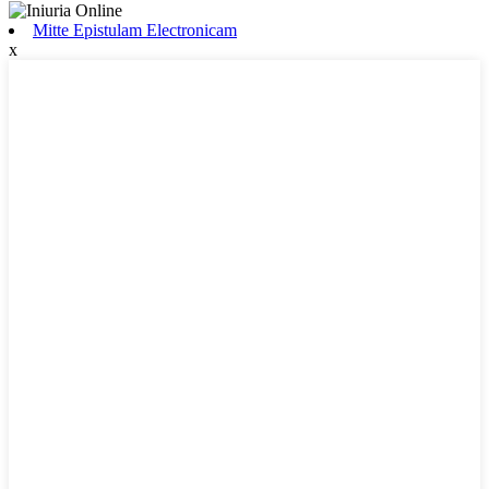
Mitte Epistulam Electronicam
x