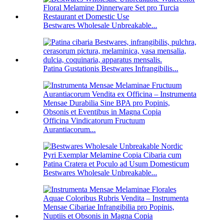
Bestwares Wholesale Unbreakable...
Patina Gustationis Bestwares Infrangibilis...
Officina Vindicatorum Fructuum
Aurantiacorum...
Bestwares Wholesale Unbreakable...