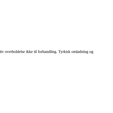
tiv overholdelse ikke til forhandling. Tyrkisk omladning og
.