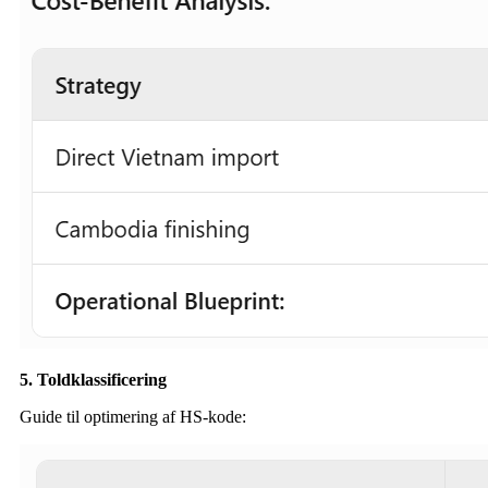
5. Toldklassificering
Guide til optimering af HS-kode: