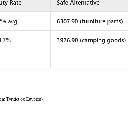
llem Tyrkiet og Egypten)