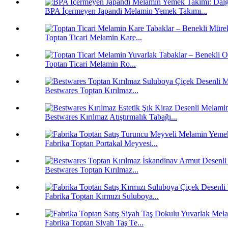
BPA İçermeyen Japandi Melamin Yemek Takımı...
Toptan Ticari Melamin Kare...
Toptan Ticari Melamin Ro...
Bestwares Toptan Kırılmaz...
Bestwares Kırılmaz Atıştırmalık Tabağı...
Fabrika Toptan Portakal Meyvesi...
Bestwares Toptan Kırılmaz...
Fabrika Toptan Kırmızı Suluboya...
Fabrika Toptan Siyah Taş Te...