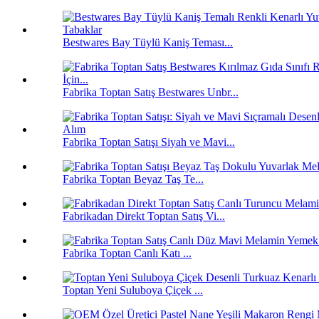
Bestwares Bay Tüylü Kaniş Teması...
Fabrika Toptan Satış Bestwares Unbr...
Fabrika Toptan Satışı Siyah ve Mavi...
Fabrika Toptan Beyaz Taş Te...
Fabrikadan Direkt Toptan Satış Vi...
Fabrika Toptan Canlı Katı ...
Toptan Yeni Suluboya Çiçek ...