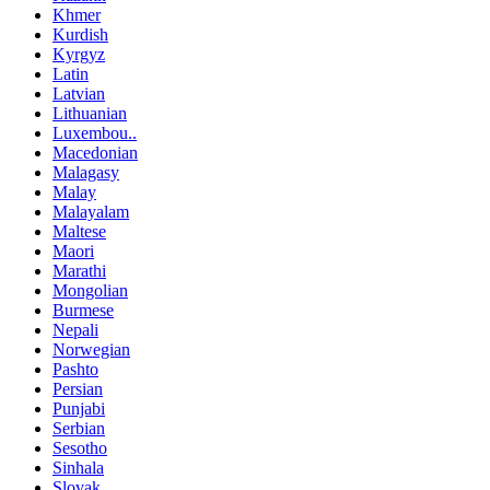
Khmer
Kurdish
Kyrgyz
Latin
Latvian
Lithuanian
Luxembou..
Macedonian
Malagasy
Malay
Malayalam
Maltese
Maori
Marathi
Mongolian
Burmese
Nepali
Norwegian
Pashto
Persian
Punjabi
Serbian
Sesotho
Sinhala
Slovak