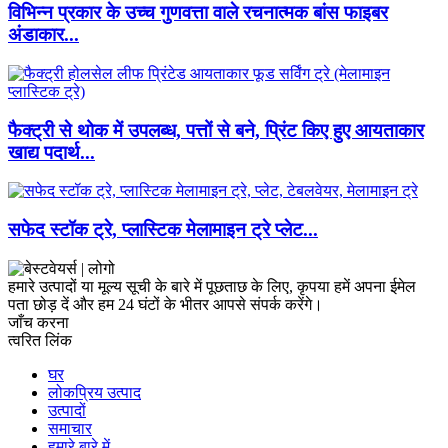
विभिन्न प्रकार के उच्च गुणवत्ता वाले रचनात्मक बांस फाइबर
अंडाकार...
फैक्ट्री से थोक में उपलब्ध, पत्तों से बने, प्रिंट किए हुए आयताकार
खाद्य पदार्थ...
सफेद स्टॉक ट्रे, प्लास्टिक मेलामाइन ट्रे प्लेट...
हमारे उत्पादों या मूल्य सूची के बारे में पूछताछ के लिए, कृपया हमें अपना ईमेल
पता छोड़ दें और हम 24 घंटों के भीतर आपसे संपर्क करेंगे।
जाँच करना
त्वरित लिंक
घर
लोकप्रिय उत्पाद
उत्पादों
समाचार
हमारे बारे में