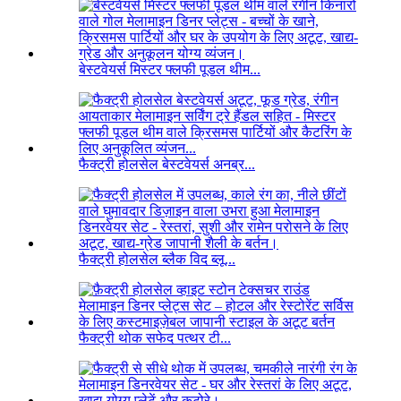
बेस्टवेयर्स मिस्टर फ्लफी पूडल थीम...
फैक्ट्री होलसेल बेस्टवेयर्स अनब्र...
फैक्ट्री होलसेल ब्लैक विद ब्लू...
फैक्ट्री थोक सफेद पत्थर टी...