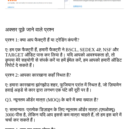
अक्सर पूछे जाने वाले प्रश्न
प्रश्न 1: क्या आप फैक्ट्री हैं या ट्रेडिंग कंपनी?
ए: हम एक फैक्ट्री हैं, हमारी फैक्ट्री ने BSCL, SEDEX 4P, NSF और
TARGET ऑडिट पास कर लिया है। यदि आपको आवश्यकता हो, तो
कृपया मेरे सहयोगी से संपर्क करें या हमें ईमेल करें, हम आपको हमारी ऑडिट
रिपोर्ट दे सकते हैं।
प्रश्न 2: आपका कारखाना कहाँ स्थित है?
ए: हमारा कारखाना झांगझोउ शहर, फुजियान प्रांत में स्थित है, जो ज़ियामेन
हवाई अड्डे से कार द्वारा लगभग एक घंटे की दूरी पर है।
Q3. न्यूनतम ऑर्डर मात्रा (MOQ) के बारे में क्या ख्याल है?
ए: सामान्यतः प्रत्येक डिज़ाइन के लिए न्यूनतम ऑर्डर मात्रा (एमओक्यू)
3000 पीस है, लेकिन यदि आप इससे कम मात्रा चाहते हैं, तो हम इस बारे में
चर्चा कर सकते हैं।