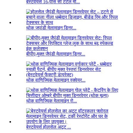
बेस्टवेयर्स 16-पीस सी टर्टल मी...
थोक जपांडी मेलामाइन डिनर...
बीपीए-मुक्त जैपंडी मेलामाइन डिनर...
थोक वाणिज्यिक मेलामाइन स्क्वेयर...
थोक वाणिज्यिक मेलामाइन रो...
बेस्टवेयर्स होलसेल अटूट ...