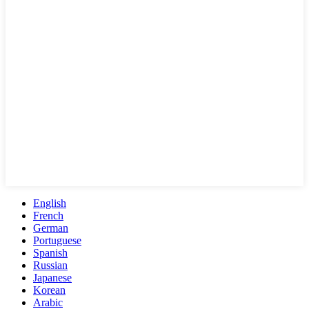
English
French
German
Portuguese
Spanish
Russian
Japanese
Korean
Arabic