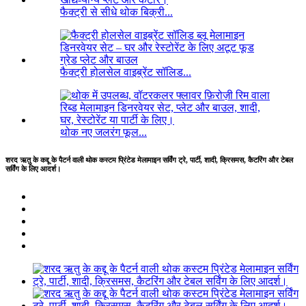
फैक्ट्री से सीधे थोक बिक्री...
फैक्ट्री होलसेल वाइब्रेंट सॉलिड...
थोक नए जलरंग फूल...
शरद ऋतु के कद्दू के पैटर्न वाली थोक कस्टम प्रिंटेड मेलामाइन सर्विंग ट्रे, पार्टी, शादी, क्रिसमस, कैटरिंग और टेबल
सर्विंग के लिए आदर्श।