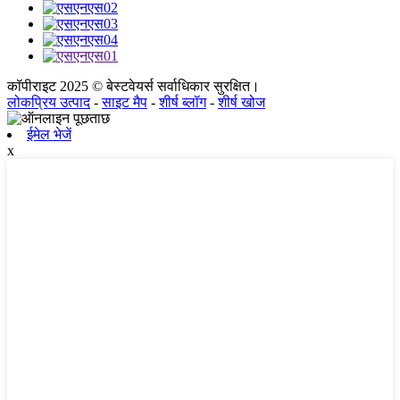
कॉपीराइट 2025 © बेस्टवेयर्स सर्वाधिकार सुरक्षित।
लोकप्रिय उत्पाद
-
साइट मैप
-
शीर्ष ब्लॉग
-
शीर्ष खोज
ईमेल भेजें
x