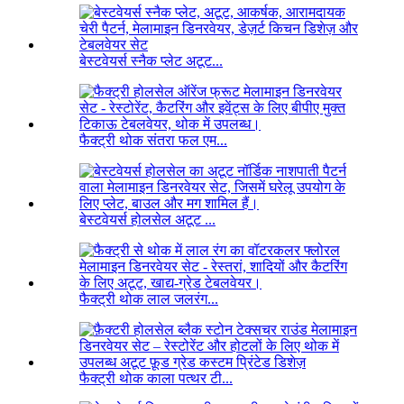
बेस्टवेयर्स स्नैक प्लेट अटूट...
फैक्ट्री थोक संतरा फल एम...
बेस्टवेयर्स होलसेल अटूट ...
फैक्ट्री थोक लाल जलरंग...
फैक्ट्री थोक काला पत्थर टी...